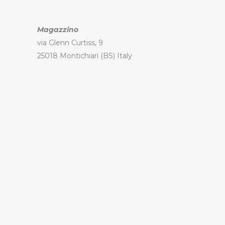
Magazzino
via Glenn Curtiss, 9
25018 Montichiari (BS) Italy